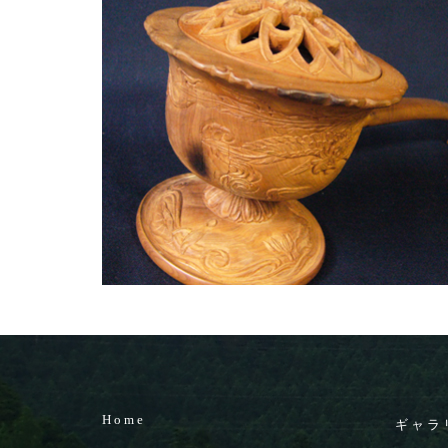
Home
ギャラ