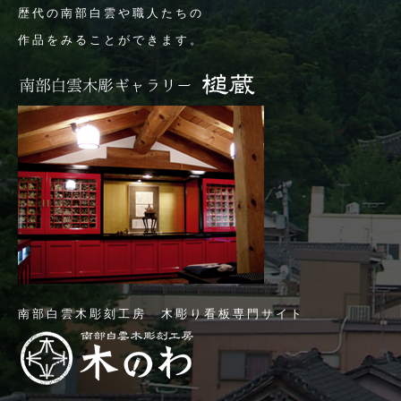
歴代の南部白雲や職人たちの
作品をみることができます。
南部白雲木彫刻工房 木彫り看板専門サイト