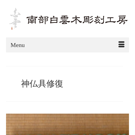
Menu
神仏具修復