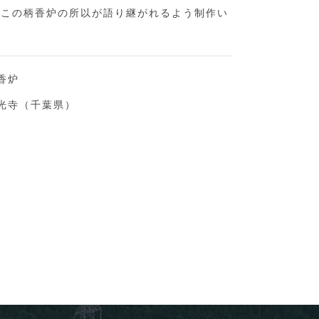
、この柄香炉の所以が語り継がれるよう制作い
香炉
寺（千葉県）