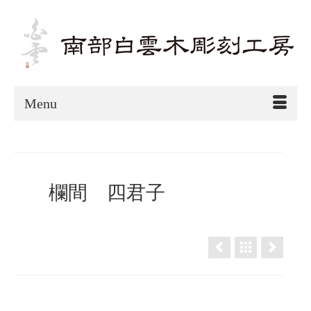
Menu
欄間 四君子