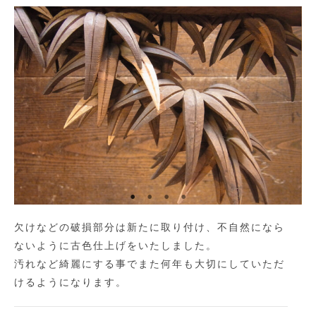
欠けなどの破損部分は新たに取り付け、不自然になら
ないように古色仕上げをいたしました。
汚れなど綺麗にする事でまた何年も大切にしていただ
けるようになります。